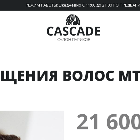
РЕЖИМ РАБОТЫ: Ежедневно С 11:00 до 21:00 ПО ПРЕДВА
ЩЕНИЯ ВОЛОС MT
21 60