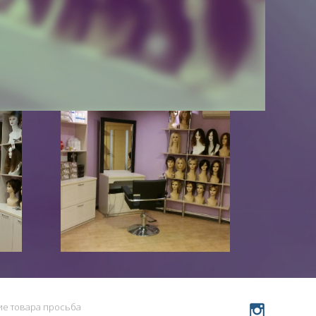
чие товара просьба