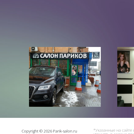
*Указанные на сайте 
Copyright © 2026 Parik-salon.ru