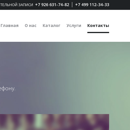
|
+7 926 631-74-82
+7 499 112-34-33
РИТЕЛЬНОЙ ЗАПИСИ
Главная
О нас
Каталог
Услуги
Контакты
ефону.