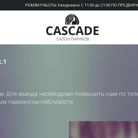
РЕЖИМ РАБОТЫ: Ежедневно С 11:00 до 21:00 ПО ПРЕДВА
с.1
м. Для въезда необходимо позвонить нам по тел
ым паркингом поблизости.