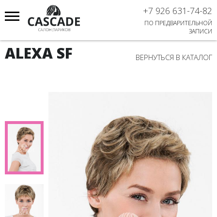
+7 926 631-74-82
ПО ПРЕДВАРИТЕЛЬНОЙ
ЗАПИСИ
ALEXA SF
ВЕРНУТЬСЯ В КАТАЛОГ