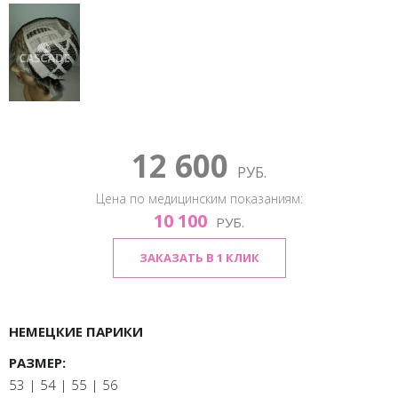
12 600
РУБ.
Цена по медицинским показаниям:
10 100
РУБ.
ЗАКАЗАТЬ В 1 КЛИК
НЕМЕЦКИЕ ПАРИКИ
РАЗМЕР:
53 | 54 | 55 | 56