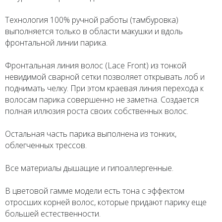
Технология 100% ручной работы (тамбуровка)
выполняется только в области макушки и вдоль
фронтальной линии парика.
Фронтальная линия волос (Lace Front) из тонкой
невидимой сварной сетки позволяет открывать лоб и
поднимать челку. При этом краевая линия перехода к
волосам парика совершенно не заметна. Создается
полная иллюзия роста своих собственных волос.
Остальная часть парика выполнена из тонких,
облегченных трессов.
Все материалы дышащие и гипоаллергенные.
В цветовой гамме модели есть тона с эффектом
отросших корней волос, которые придают парику еще
большей естественности.