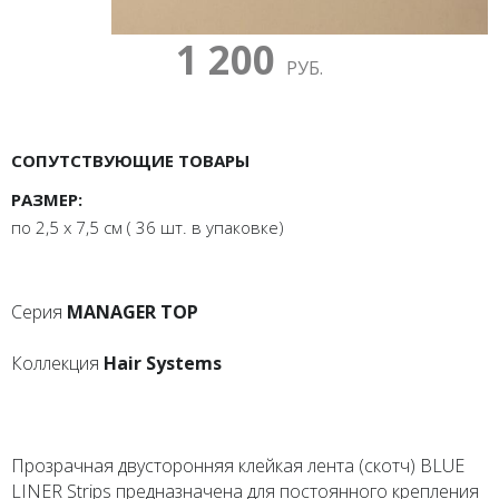
1 200
РУБ.
СОПУТСТВУЮЩИЕ ТОВАРЫ
РАЗМЕР:
по 2,5 x 7,5 см ( 36 шт. в упаковке)
Серия
MANAGER TOP
Коллекция
Hair Systems
Прозрачная двусторонняя клейкая лента (скотч) BLUE
LINER Strips предназначена для постоянного крепления