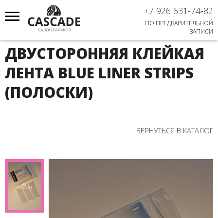
+7 926 631-74-82
ПО ПРЕДВАРИТЕЛЬНОЙ
ЗАПИСИ
ДВУСТОРОННЯЯ КЛЕЙКАЯ
ЛЕНТА BLUE LINER STRIPS
(ПОЛОСКИ)
ВЕРНУТЬСЯ В КАТАЛОГ