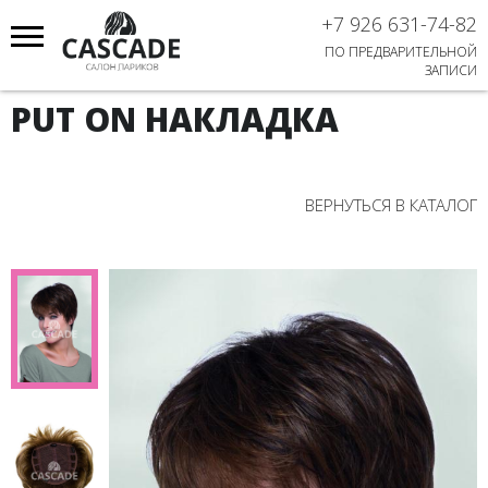
+7 926 631-74-82
ПО ПРЕДВАРИТЕЛЬНОЙ
ЗАПИСИ
PUT ON НАКЛАДКА
ВЕРНУТЬСЯ В КАТАЛОГ