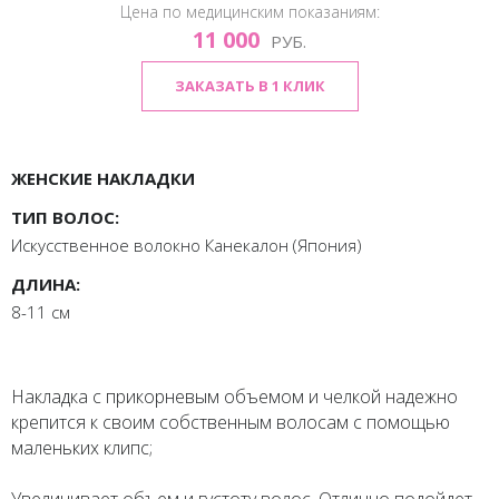
Цена по медицинским показаниям:
11 000
РУБ.
ЗАКАЗАТЬ В 1 КЛИК
ЖЕНСКИЕ НАКЛАДКИ
ТИП ВОЛОС:
Искусственное волокно Канекалон (Япония)
ДЛИНА:
8-11 см
Накладка с прикорневым объемом и челкой надежно
крепится к своим собственным волосам с помощью
маленьких клипс;