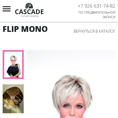
+7 926 631-74-82
ПО ПРЕДВАРИТЕЛЬНОЙ
ЗАПИСИ
FLIP MONO
ВЕРНУТЬСЯ В КАТАЛОГ