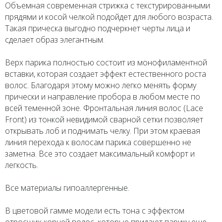
Объемная современная стрижка с текстурированными
прядями и косой челкой подойдет для любого возраста.
Такая прическа выгодно подчеркнет черты лица и
сделает образ элегантным.
Верх парика полностью состоит из монофиламентной
вставки, которая создает эффект естественного роста
волос. Благодаря этому можно легко менять форму
прически и направление пробора в любом месте по
всей теменной зоне. Фронтальная линия волос (Lace
Front) из тонкой невидимой сварной сетки позволяет
открывать лоб и поднимать челку. При этом краевая
линия перехода к волосам парика совершенно не
заметна. Все это создает максимальный комфорт и
легкость.
Все материалы гипоаллергенные.
В цветовой гамме модели есть тона с эффектом