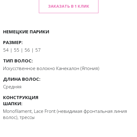
ЗАКАЗАТЬ В 1 КЛИК
НЕМЕЦКИЕ ПАРИКИ
РАЗМЕР:
54 | 55 | 56 | 57
ТИП ВОЛОС:
Искусственное волокно Канекалон (Япония)
ДЛИНА ВОЛОС:
Средняя
КОНСТРУКЦИЯ
ШАПКИ:
Monofilament, Lace Front (невидимая фронтальная линия
волос), трессы