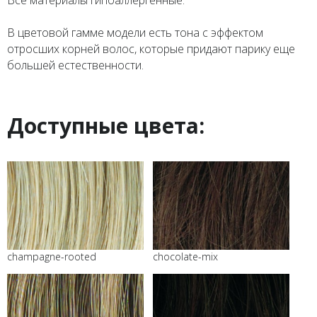
Все материалы гипоаллергенные.
В цветовой гамме модели есть тона с эффектом
отросших корней волос, которые придают парику еще
большей естественности.
Доступные цвета:
champagne-rooted
chocolate-mix