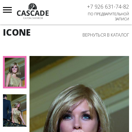
+7 926 631-74-82
ПО ПРЕДВАРИТЕЛЬНОЙ
ЗАПИСИ
ICONE
ВЕРНУТЬСЯ В КАТАЛОГ