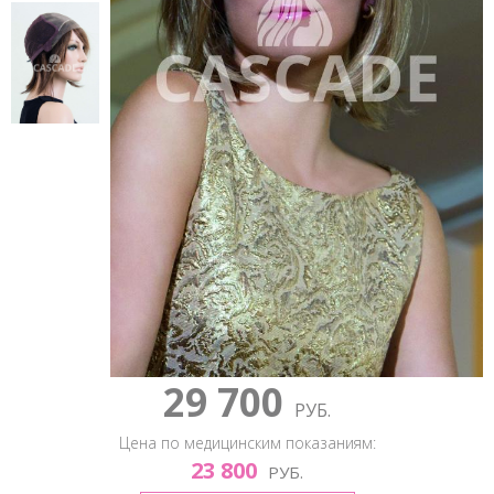
29 700
РУБ.
Цена по медицинским показаниям:
23 800
РУБ.