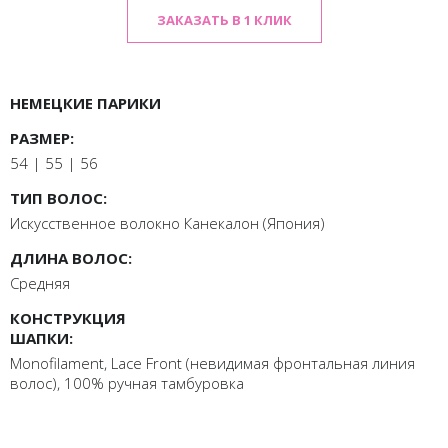
ЗАКАЗАТЬ В 1 КЛИК
НЕМЕЦКИЕ ПАРИКИ
РАЗМЕР:
54 | 55 | 56
ТИП ВОЛОС:
Искусственное волокно Канекалон (Япония)
ДЛИНА ВОЛОС:
Средняя
КОНСТРУКЦИЯ
ШАПКИ:
Monofilament, Lace Front (невидимая фронтальная линия
волос), 100% ручная тамбуровка