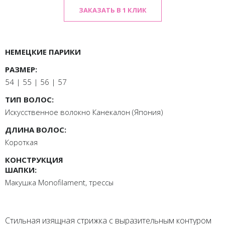
ЗАКАЗАТЬ В 1 КЛИК
НЕМЕЦКИЕ ПАРИКИ
РАЗМЕР:
54 | 55 | 56 | 57
ТИП ВОЛОС:
Искусственное волокно Канекалон (Япония)
ДЛИНА ВОЛОС:
Короткая
КОНСТРУКЦИЯ
ШАПКИ:
Макушка Monofilament, трессы
Стильная изящная стрижка с выразительным контуром