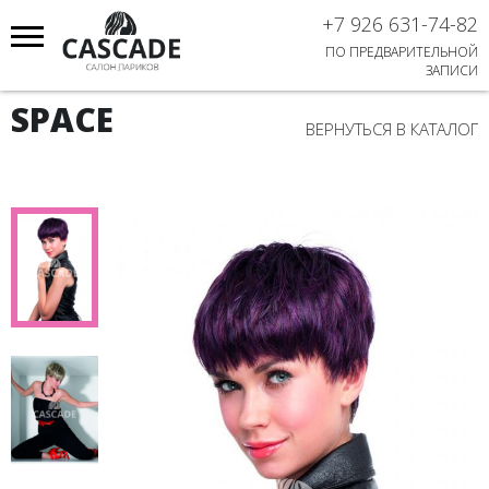
+7 926 631-74-82
ПО ПРЕДВАРИТЕЛЬНОЙ
ЗАПИСИ
SPACE
ВЕРНУТЬСЯ В КАТАЛОГ