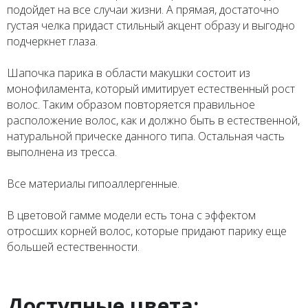
подойдет на все случаи жизни. А прямая, достаточно
густая челка придаст стильный акцент образу и выгодно
подчеркнет глаза.
Шапочка парика в области макушки состоит из
монофиламента, который имитирует естественный рост
волос. Таким образом повторяется правильное
расположение волос, как и должно быть в естественной,
натуральной прическе данного типа. Остальная часть
выполнена из тресса.
Все материалы гипоаллергенные.
В цветовой гамме модели есть тона с эффектом
отросших корней волос, которые придают парику еще
большей естественности.
Доступные цвета: